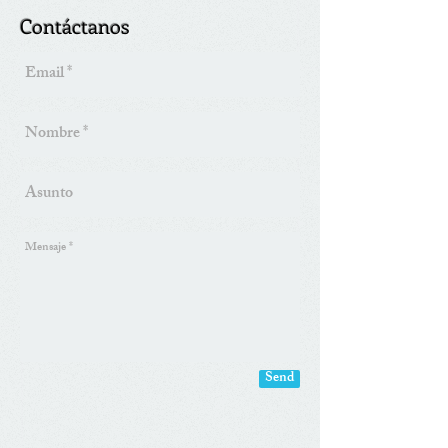
Contáctanos
Send