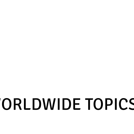
ORLDWIDE TOPICS