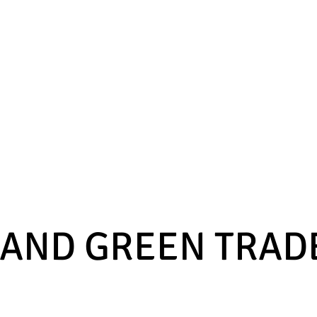
 AND GREEN TRAD