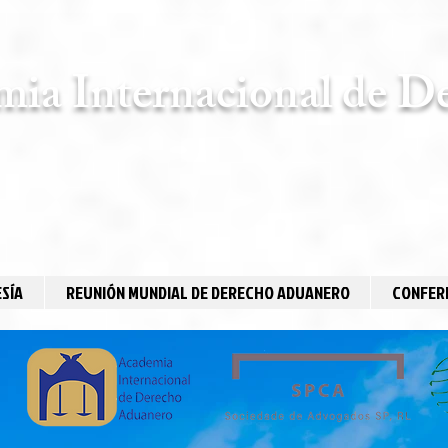
ia Internacional de D
SÍA
REUNIÓN MUNDIAL DE DERECHO ADUANERO
CONFERE