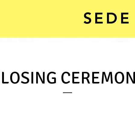
SEDE
LOSING CEREMO