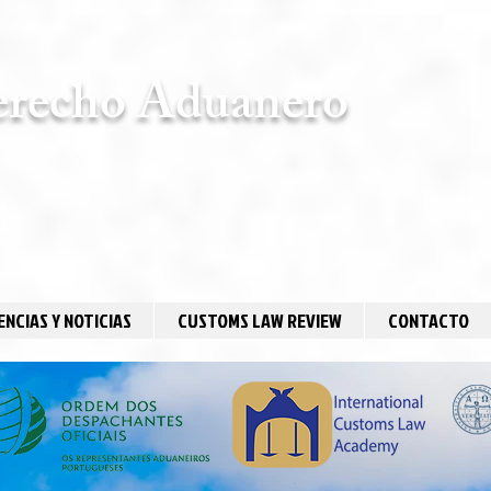
erecho Aduanero
NCIAS Y NOTICIAS
CUSTOMS LAW REVIEW
CONTACTO