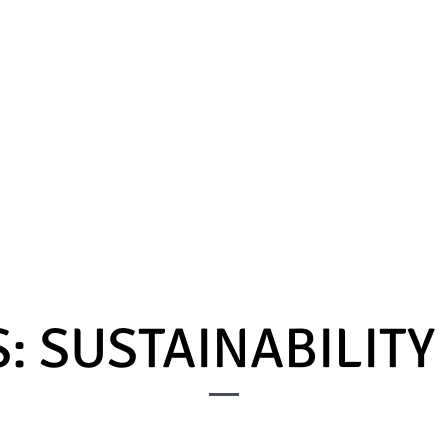
: SUSTAINABILITY