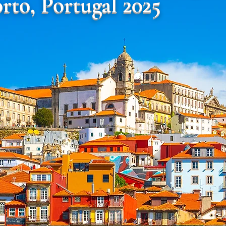
rto, Portugal 2025