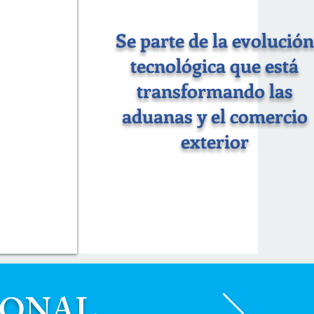
Se parte de la evolución
tecnológica que está
transformando las
aduanas y el comercio
exterior