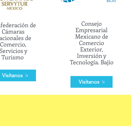
Consejo
federación de
Empresarial
Cámaras
Mexicano de
acionales de
Comercio
Comercio,
Exterior,
Servicios y
Inversión y
Turismo
Tecnología. Bajío
Visítanos
Visítanos