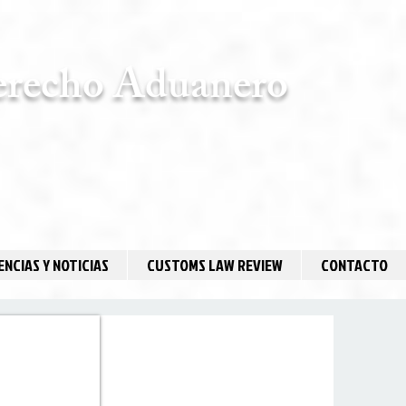
erecho Aduanero
NCIAS Y NOTICIAS
CUSTOMS LAW REVIEW
CONTACTO