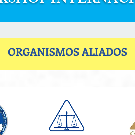
SHOP INTERNAC
ORGANISMOS ALIADOS