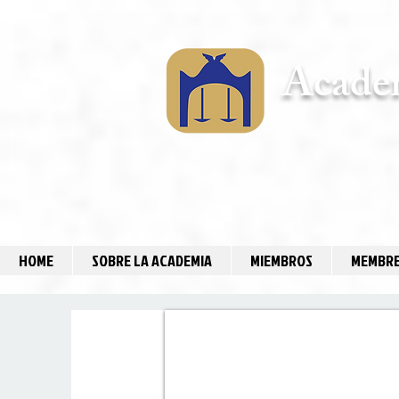
Academ
HOME
SOBRE LA ACADEMIA
MIEMBROS
MEMBRE