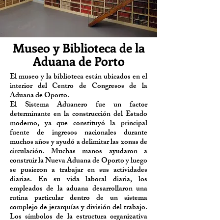
Museo y Biblioteca de la
Aduana de Porto
El museo y la biblioteca están ubicados en el
interior del Centro de Congresos de la
Aduana de Oporto.
El Sistema Aduanero fue un factor
determinante en la construcción del Estado
moderno, ya que constituyó la principal
fuente de ingresos nacionales durante
muchos años y ayudó a delimitar las zonas de
circulación. Muchas manos ayudaron a
construir la Nueva Aduana de Oporto y luego
se pusieron a trabajar en sus actividades
diarias. En su vida laboral diaria, los
empleados de la aduana desarrollaron una
rutina particular dentro de un sistema
complejo de jerarquías y división del trabajo.
Los símbolos de la estructura organizativa