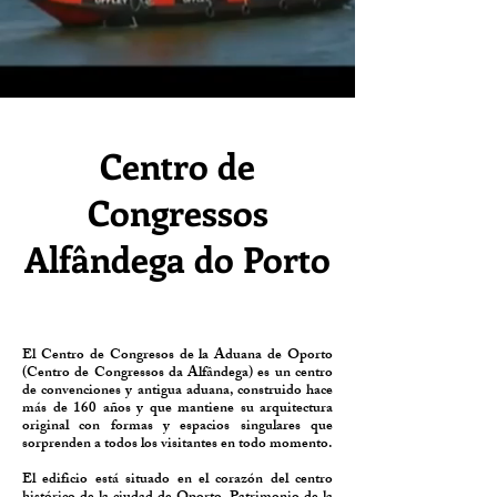
Centro de
Congressos
Alfândega do Porto
El Centro de Congresos de la Aduana de Oporto
(Centro de Congressos da Alfândega) es un centro
de convenciones y antigua aduana, construido hace
más de 160 años y que mantiene su arquitectura
original con formas y espacios singulares que
sorprenden a todos los visitantes en todo momento.
El edificio está situado en el corazón del centro